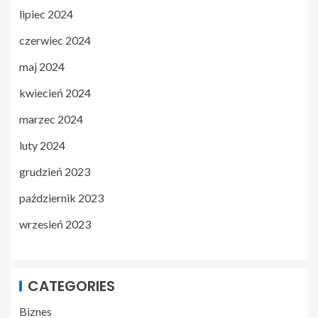
lipiec 2024
czerwiec 2024
maj 2024
kwiecień 2024
marzec 2024
luty 2024
grudzień 2023
październik 2023
wrzesień 2023
CATEGORIES
Biznes