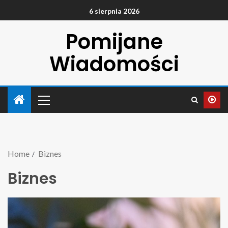
6 sierpnia 2026
Pomijane
Wiadomości
Home
Biznes
Biznes