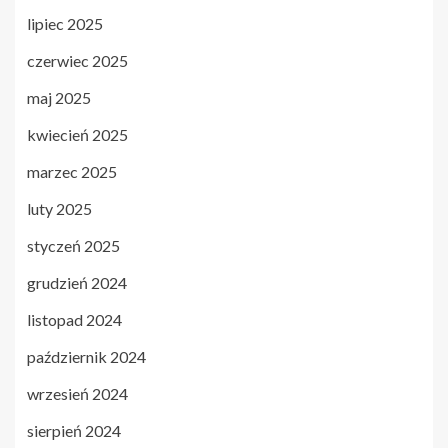
lipiec 2025
czerwiec 2025
maj 2025
kwiecień 2025
marzec 2025
luty 2025
styczeń 2025
grudzień 2024
listopad 2024
październik 2024
wrzesień 2024
sierpień 2024