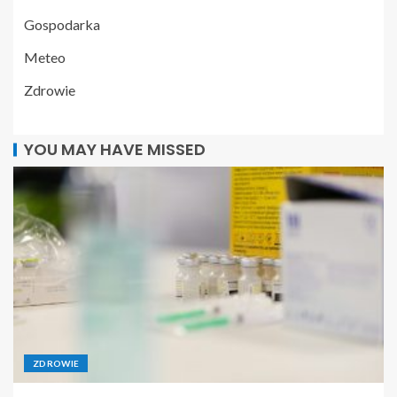
Gospodarka
Meteo
Zdrowie
YOU MAY HAVE MISSED
ZDROWIE