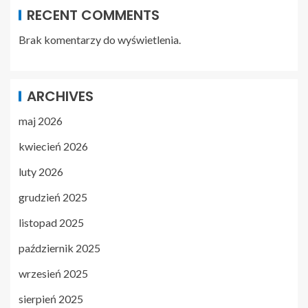
RECENT COMMENTS
Brak komentarzy do wyświetlenia.
ARCHIVES
maj 2026
kwiecień 2026
luty 2026
grudzień 2025
listopad 2025
październik 2025
wrzesień 2025
sierpień 2025