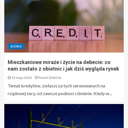
BIZNES
Mieszkaniowe miraże i życie na debecie: co
nam zostało z obietnic i jak dziś wygląda rynek
13 maja 2026
Paweł Zieliński
Temat kredytów, zwłaszcza tych serwowanych na
rządowej tacy, od zawsze podnosi ciśnienie. Kiedy w...