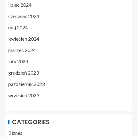
lipiec 2024
czerwiec 2024
maj 2024
kwiecień 2024
marzec 2024
luty 2024
grudzień 2023
październik 2023
wrzesień 2023
CATEGORIES
Biznes