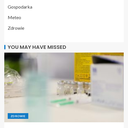
Gospodarka
Meteo
Zdrowie
YOU MAY HAVE MISSED
ZDROWIE