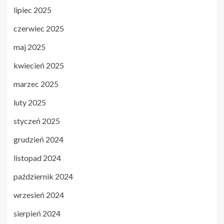
lipiec 2025
czerwiec 2025
maj 2025
kwiecień 2025
marzec 2025
luty 2025
styczeń 2025
grudzień 2024
listopad 2024
październik 2024
wrzesień 2024
sierpień 2024