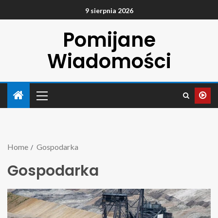
9 sierpnia 2026
Pomijane
Wiadomości
Home
Gospodarka
Gospodarka