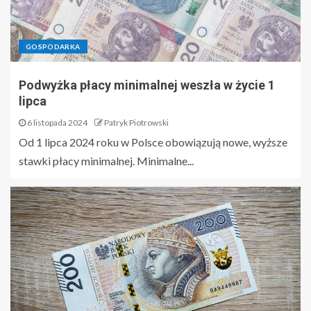
GOSPODARKA
Podwyżka płacy minimalnej weszła w życie 1
lipca
6 listopada 2024
Patryk Piotrowski
Od 1 lipca 2024 roku w Polsce obowiązują nowe, wyższe
stawki płacy minimalnej. Minimalne...