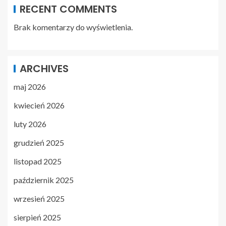
RECENT COMMENTS
Brak komentarzy do wyświetlenia.
ARCHIVES
maj 2026
kwiecień 2026
luty 2026
grudzień 2025
listopad 2025
październik 2025
wrzesień 2025
sierpień 2025