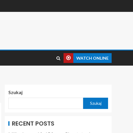
WATCH ONLINE
Szukaj
Szukaj
RECENT POSTS