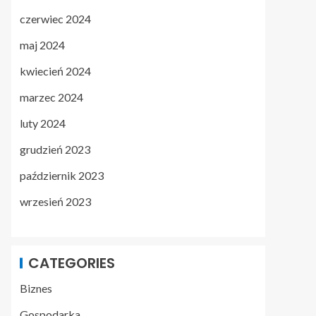
czerwiec 2024
maj 2024
kwiecień 2024
marzec 2024
luty 2024
grudzień 2023
październik 2023
wrzesień 2023
CATEGORIES
Biznes
Gospodarka