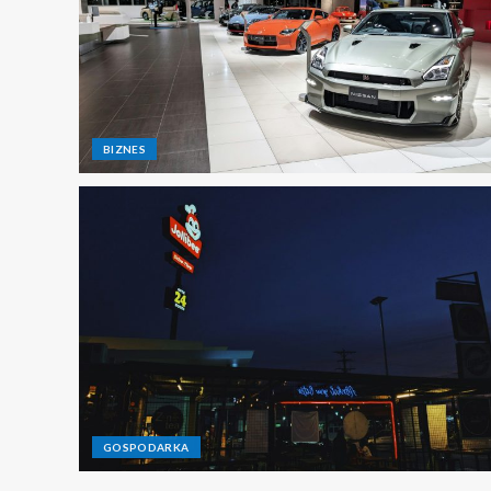
BIZNES
GOSPODARKA