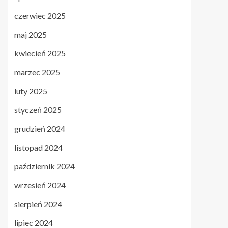
czerwiec 2025
maj 2025
kwiecień 2025
marzec 2025
luty 2025
styczeń 2025
grudzień 2024
listopad 2024
październik 2024
wrzesień 2024
sierpień 2024
lipiec 2024