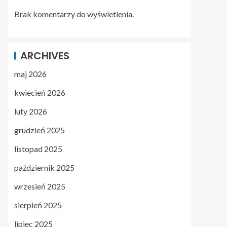
Brak komentarzy do wyświetlenia.
ARCHIVES
maj 2026
kwiecień 2026
luty 2026
grudzień 2025
listopad 2025
październik 2025
wrzesień 2025
sierpień 2025
lipiec 2025