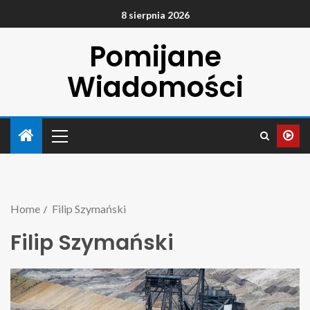
8 sierpnia 2026
Pomijane
Wiadomości
Home
Filip Szymański
Filip Szymański