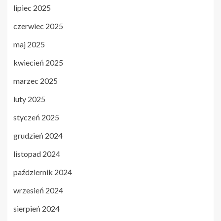
lipiec 2025
czerwiec 2025
maj 2025
kwiecień 2025
marzec 2025
luty 2025
styczeń 2025
grudzień 2024
listopad 2024
październik 2024
wrzesień 2024
sierpień 2024