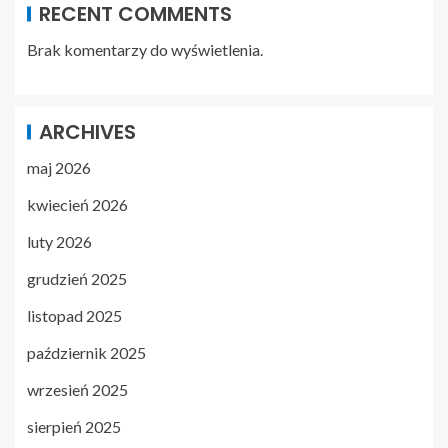
RECENT COMMENTS
Brak komentarzy do wyświetlenia.
ARCHIVES
maj 2026
kwiecień 2026
luty 2026
grudzień 2025
listopad 2025
październik 2025
wrzesień 2025
sierpień 2025