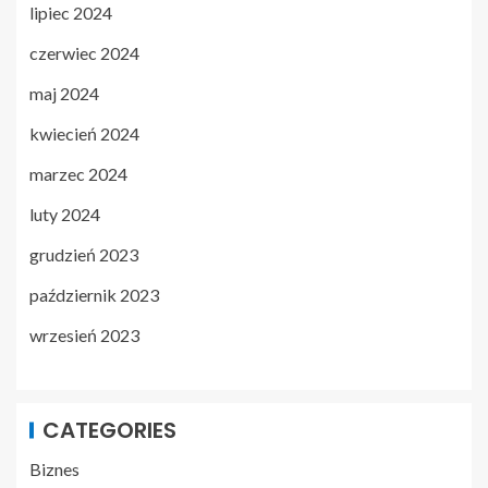
lipiec 2024
czerwiec 2024
maj 2024
kwiecień 2024
marzec 2024
luty 2024
grudzień 2023
październik 2023
wrzesień 2023
CATEGORIES
Biznes