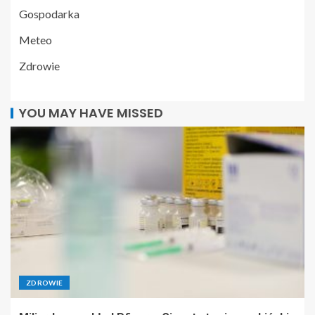
Gospodarka
Meteo
Zdrowie
YOU MAY HAVE MISSED
ZDROWIE