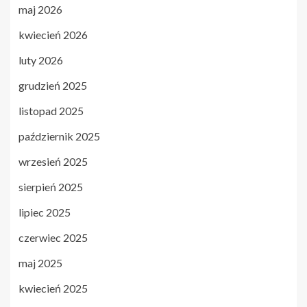
maj 2026
kwiecień 2026
luty 2026
grudzień 2025
listopad 2025
październik 2025
wrzesień 2025
sierpień 2025
lipiec 2025
czerwiec 2025
maj 2025
kwiecień 2025