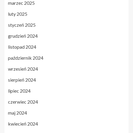
marzec 2025
luty 2025
styczeń 2025
grudzień 2024
listopad 2024
październik 2024
wrzesień 2024
sierpień 2024
lipiec 2024
czerwiec 2024
maj 2024
kwiecień 2024