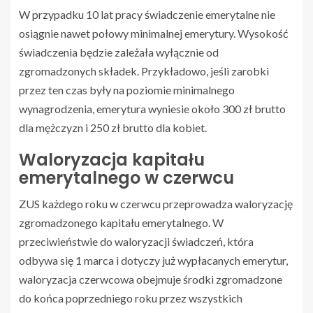
W przypadku 10 lat pracy świadczenie emerytalne nie
osiągnie nawet połowy minimalnej emerytury. Wysokość
świadczenia będzie zależała wyłącznie od
zgromadzonych składek. Przykładowo, jeśli zarobki
przez ten czas były na poziomie minimalnego
wynagrodzenia, emerytura wyniesie około 300 zł brutto
dla mężczyzn i 250 zł brutto dla kobiet.
Waloryzacja kapitału
emerytalnego w czerwcu
ZUS każdego roku w czerwcu przeprowadza waloryzację
zgromadzonego kapitału emerytalnego. W
przeciwieństwie do waloryzacji świadczeń, która
odbywa się 1 marca i dotyczy już wypłacanych emerytur,
waloryzacja czerwcowa obejmuje środki zgromadzone
do końca poprzedniego roku przez wszystkich