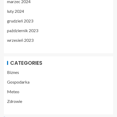
marzec 2024
luty 2024
grudzień 2023
październik 2023
wrzesień 2023
CATEGORIES
Biznes
Gospodarka
Meteo
Zdrowie