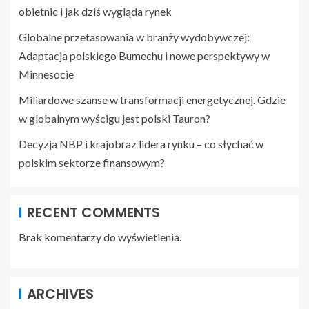
obietnic i jak dziś wygląda rynek
Globalne przetasowania w branży wydobywczej:
Adaptacja polskiego Bumechu i nowe perspektywy w
Minnesocie
Miliardowe szanse w transformacji energetycznej. Gdzie
w globalnym wyścigu jest polski Tauron?
Decyzja NBP i krajobraz lidera rynku – co słychać w
polskim sektorze finansowym?
RECENT COMMENTS
Brak komentarzy do wyświetlenia.
ARCHIVES