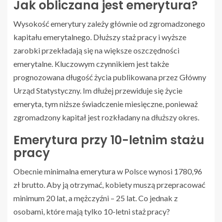
Jak obliczana jest emerytura?
Wysokość emerytury zależy głównie od zgromadzonego
kapitału emerytalnego. Dłuższy staż pracy i wyższe
zarobki przekładają się na większe oszczędności
emerytalne. Kluczowym czynnikiem jest także
prognozowana długość życia publikowana przez Główny
Urząd Statystyczny. Im dłużej przewiduje się życie
emeryta, tym niższe świadczenie miesięczne, ponieważ
zgromadzony kapitał jest rozkładany na dłuższy okres.
Emerytura przy 10-letnim stażu
pracy
Obecnie minimalna emerytura w Polsce wynosi 1780,96
zł brutto. Aby ją otrzymać, kobiety muszą przepracować
minimum 20 lat, a mężczyźni – 25 lat. Co jednak z
osobami, które mają tylko 10-letni staż pracy?