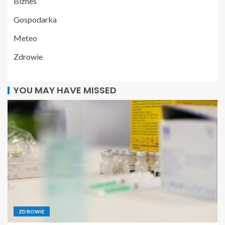
Biznes
Gospodarka
Meteo
Zdrowie
YOU MAY HAVE MISSED
ZDROWIE