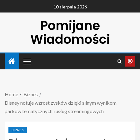
10 sierpnia 2026
Pomijane
Wiadomości
Home
Biznes
Disney notuje wzrost zysków dzięki silnym wynikom
parków tematycznych i usług streamingowych
BIZNES