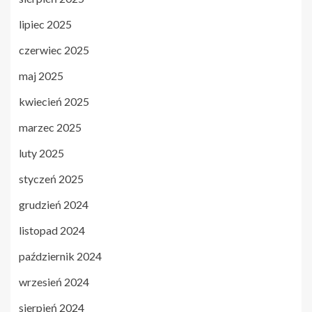
lipiec 2025
czerwiec 2025
maj 2025
kwiecień 2025
marzec 2025
luty 2025
styczeń 2025
grudzień 2024
listopad 2024
październik 2024
wrzesień 2024
sierpień 2024