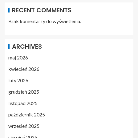
RECENT COMMENTS
Brak komentarzy do wyświetlenia.
ARCHIVES
maj 2026
kwiecień 2026
luty 2026
grudzień 2025
listopad 2025
październik 2025
wrzesień 2025
sierpień 2025