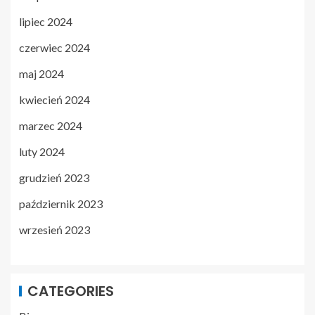
lipiec 2024
czerwiec 2024
maj 2024
kwiecień 2024
marzec 2024
luty 2024
grudzień 2023
październik 2023
wrzesień 2023
CATEGORIES