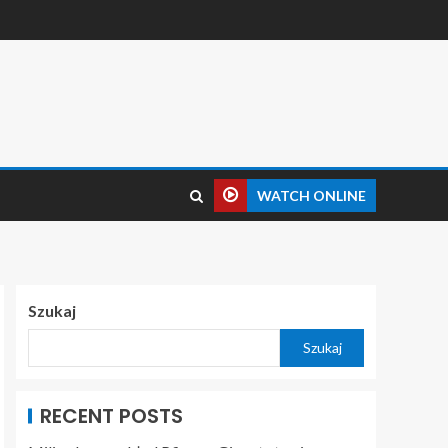
WATCH ONLINE
Szukaj
Szukaj
RECENT POSTS