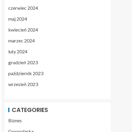
czerwiec 2024
maj 2024
kwiecień 2024
marzec 2024
luty 2024
grudzień 2023
październik 2023
wrzesień 2023
CATEGORIES
Biznes
Gospodarka