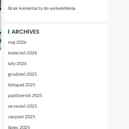
Brak komentarzy do wyświetlenia.
ARCHIVES
maj 2026
kwiecień 2026
luty 2026
grudzień 2025
listopad 2025
październik 2025
wrzesień 2025
sierpień 2025
lipiec 2025