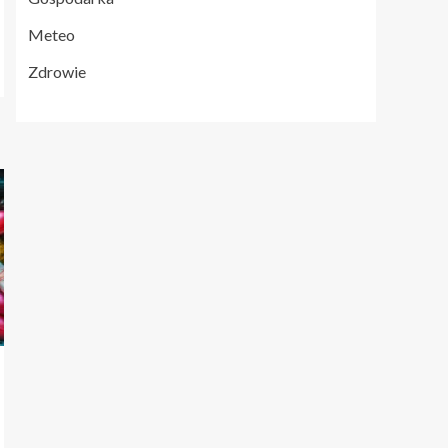
Meteo
Zdrowie