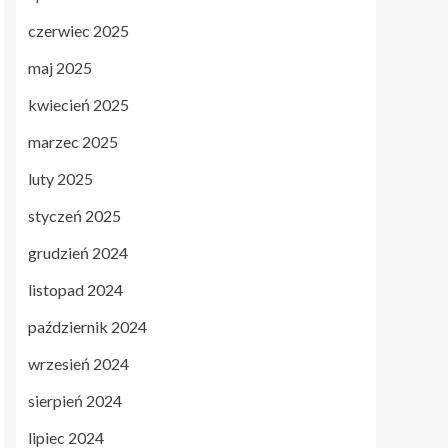
czerwiec 2025
maj 2025
kwiecień 2025
marzec 2025
luty 2025
styczeń 2025
grudzień 2024
listopad 2024
październik 2024
wrzesień 2024
sierpień 2024
lipiec 2024