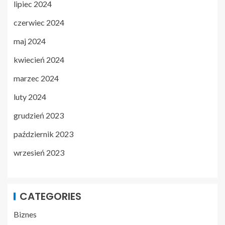
lipiec 2024
czerwiec 2024
maj 2024
kwiecień 2024
marzec 2024
luty 2024
grudzień 2023
październik 2023
wrzesień 2023
CATEGORIES
Biznes