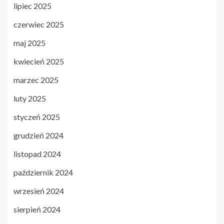
lipiec 2025
czerwiec 2025
maj 2025
kwiecień 2025
marzec 2025
luty 2025
styczeń 2025
grudzień 2024
listopad 2024
październik 2024
wrzesień 2024
sierpień 2024